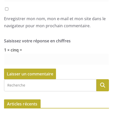
Enregistrer mon nom, mon e-mail et mon site dans le
navigateur pour mon prochain commentaire.
Saisissez votre réponse en chiffres
1 × cinq =
Articles récents