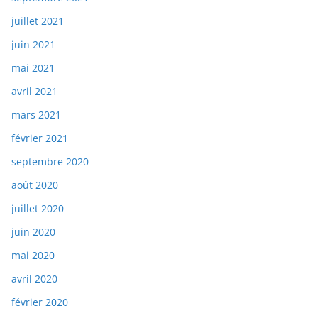
juillet 2021
juin 2021
mai 2021
avril 2021
mars 2021
février 2021
septembre 2020
août 2020
juillet 2020
juin 2020
mai 2020
avril 2020
février 2020