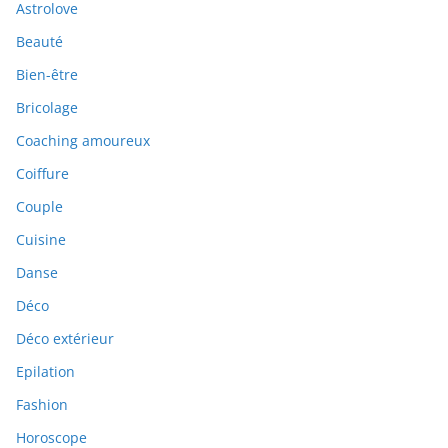
Astrolove
Beauté
Bien-être
Bricolage
Coaching amoureux
Coiffure
Couple
Cuisine
Danse
Déco
Déco extérieur
Epilation
Fashion
Horoscope