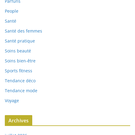
Parfuns
People
Santé
Santé des femmes
Santé pratique
Soins beauté
Soins bien-être
Sports fitness
Tendance déco
Tendance mode
Voyage
Archives