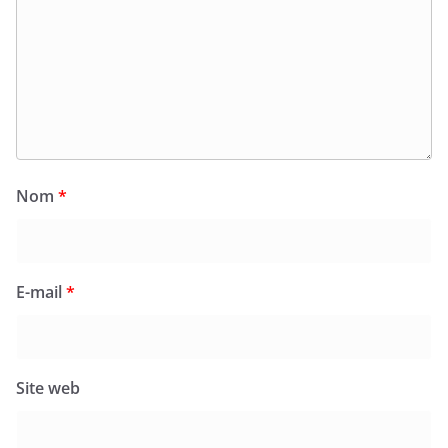
Nom
*
E-mail
*
Site web