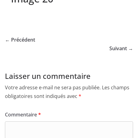
← Précédent
Suivant →
Laisser un commentaire
Votre adresse e-mail ne sera pas publiée.
Les champs
obligatoires sont indiqués avec
*
Commentaire
*