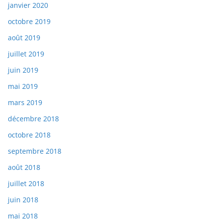
janvier 2020
octobre 2019
août 2019
juillet 2019
juin 2019
mai 2019
mars 2019
décembre 2018
octobre 2018
septembre 2018
août 2018
juillet 2018
juin 2018
mai 2018