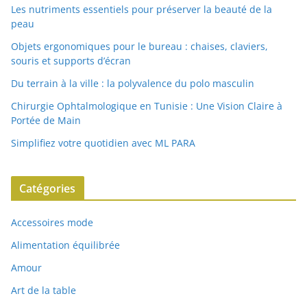
Les nutriments essentiels pour préserver la beauté de la
peau
Objets ergonomiques pour le bureau : chaises, claviers,
souris et supports d’écran
Du terrain à la ville : la polyvalence du polo masculin
Chirurgie Ophtalmologique en Tunisie : Une Vision Claire à
Portée de Main
Simplifiez votre quotidien avec ML PARA
Catégories
Accessoires mode
Alimentation équilibrée
Amour
Art de la table