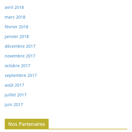
avril 2018
mars 2018
février 2018
janvier 2018
décembre 2017
novembre 2017
octobre 2017
septembre 2017
août 2017
juillet 2017
juin 2017
Nos Partenaires