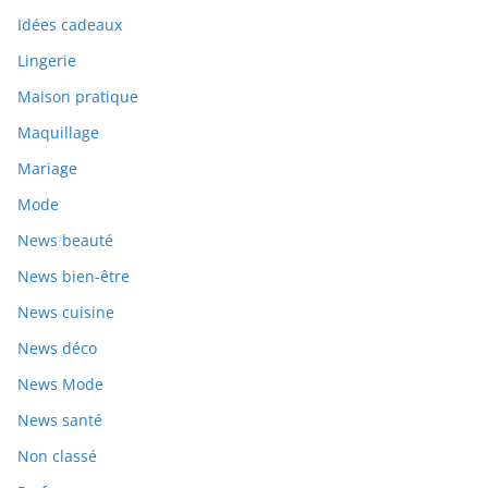
Idées cadeaux
Lingerie
Maison pratique
Maquillage
Mariage
Mode
News beauté
News bien-être
News cuisine
News déco
News Mode
News santé
Non classé