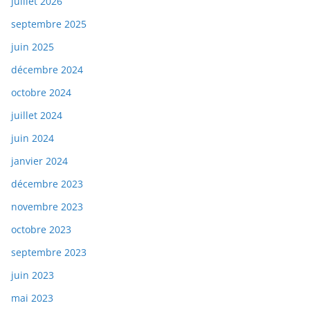
juillet 2026
septembre 2025
juin 2025
décembre 2024
octobre 2024
juillet 2024
juin 2024
janvier 2024
décembre 2023
novembre 2023
octobre 2023
septembre 2023
juin 2023
mai 2023