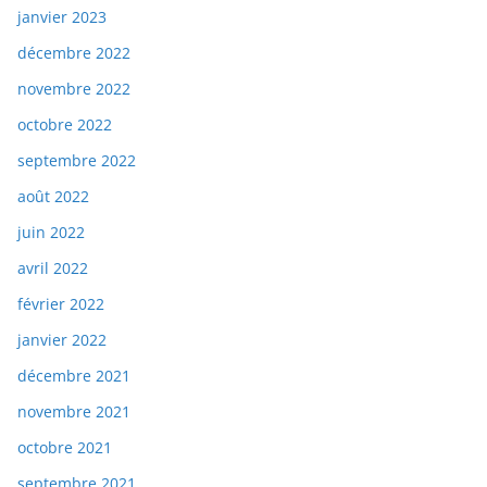
janvier 2023
décembre 2022
novembre 2022
octobre 2022
septembre 2022
août 2022
juin 2022
avril 2022
février 2022
janvier 2022
décembre 2021
novembre 2021
octobre 2021
septembre 2021