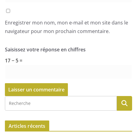
Enregistrer mon nom, mon e-mail et mon site dans le
navigateur pour mon prochain commentaire.
Saisissez votre réponse en chiffres
17 − 5 =
Articles récents