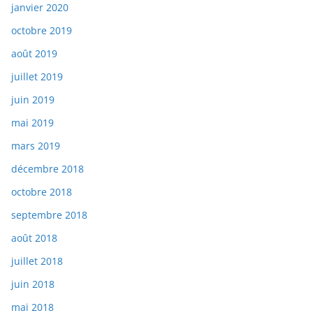
janvier 2020
octobre 2019
août 2019
juillet 2019
juin 2019
mai 2019
mars 2019
décembre 2018
octobre 2018
septembre 2018
août 2018
juillet 2018
juin 2018
mai 2018