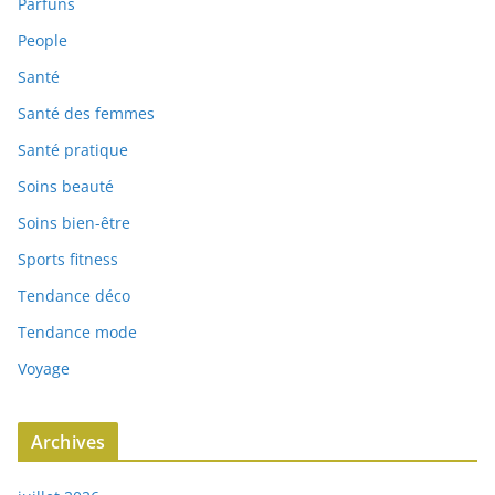
Parfuns
People
Santé
Santé des femmes
Santé pratique
Soins beauté
Soins bien-être
Sports fitness
Tendance déco
Tendance mode
Voyage
Archives