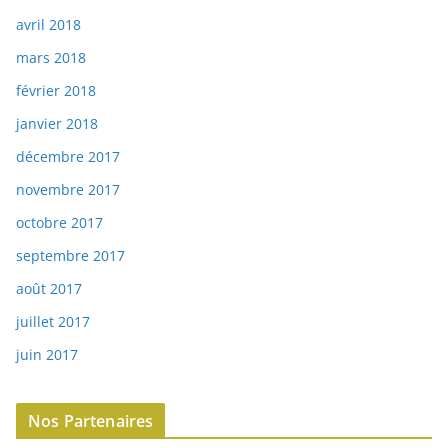
avril 2018
mars 2018
février 2018
janvier 2018
décembre 2017
novembre 2017
octobre 2017
septembre 2017
août 2017
juillet 2017
juin 2017
Nos Partenaires