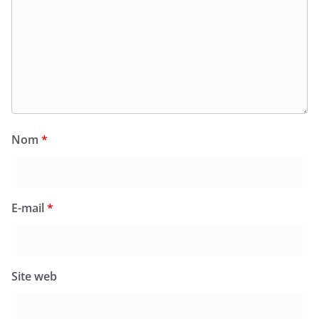
Nom
*
E-mail
*
Site web