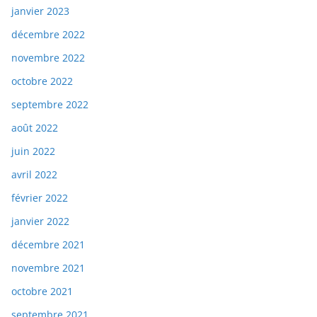
janvier 2023
décembre 2022
novembre 2022
octobre 2022
septembre 2022
août 2022
juin 2022
avril 2022
février 2022
janvier 2022
décembre 2021
novembre 2021
octobre 2021
septembre 2021