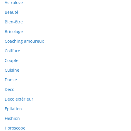
Astrolove
Beauté
Bien-être
Bricolage
Coaching amoureux
Coiffure
Couple
Cuisine
Danse
Déco
Déco extérieur
Epilation
Fashion
Horoscope