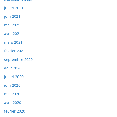
juillet 2021
juin 2021
mai 2021
avril 2021
mars 2021
février 2021
septembre 2020
août 2020
juillet 2020
juin 2020
mai 2020
avril 2020
février 2020