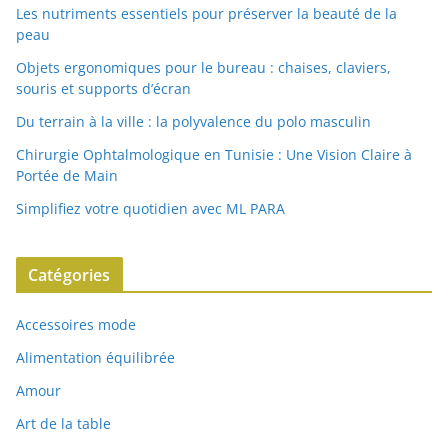
Les nutriments essentiels pour préserver la beauté de la
peau
Objets ergonomiques pour le bureau : chaises, claviers,
souris et supports d’écran
Du terrain à la ville : la polyvalence du polo masculin
Chirurgie Ophtalmologique en Tunisie : Une Vision Claire à
Portée de Main
Simplifiez votre quotidien avec ML PARA
Catégories
Accessoires mode
Alimentation équilibrée
Amour
Art de la table