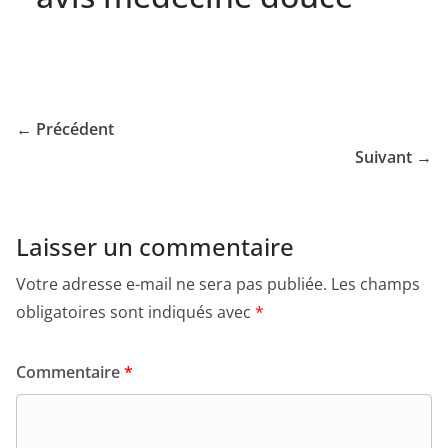
← Précédent
Suivant →
Laisser un commentaire
Votre adresse e-mail ne sera pas publiée.
Les champs
obligatoires sont indiqués avec
*
Commentaire
*