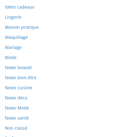
Idées cadeaux
Lingerie
Maison pratique
Maquillage
Mariage
Mode
News beauté
News bien-être
News cuisine
News déco
News Mode
News santé
Non classé