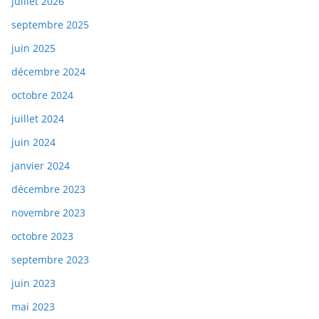
juillet 2026
septembre 2025
juin 2025
décembre 2024
octobre 2024
juillet 2024
juin 2024
janvier 2024
décembre 2023
novembre 2023
octobre 2023
septembre 2023
juin 2023
mai 2023