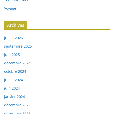
Voyage
Archives
juillet 2026
septembre 2025
juin 2025
décembre 2024
octobre 2024
juillet 2024
juin 2024
janvier 2024
décembre 2023
novembre 2023