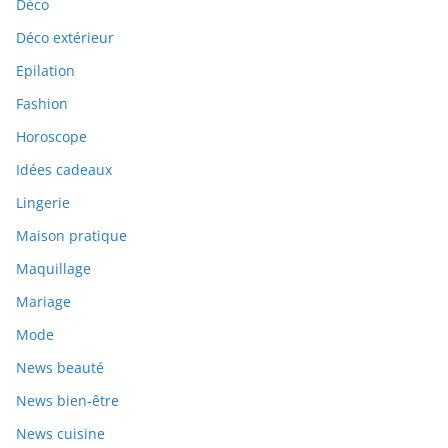
Déco
Déco extérieur
Epilation
Fashion
Horoscope
Idées cadeaux
Lingerie
Maison pratique
Maquillage
Mariage
Mode
News beauté
News bien-être
News cuisine