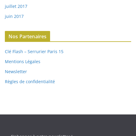
juillet 2017
juin 2017
Nos Partenaires
Clé Flash – Serrurier Paris 15
Mentions Légales
Newsletter
Règles de confidentialité