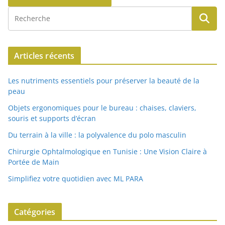
Articles récents
Les nutriments essentiels pour préserver la beauté de la
peau
Objets ergonomiques pour le bureau : chaises, claviers,
souris et supports d’écran
Du terrain à la ville : la polyvalence du polo masculin
Chirurgie Ophtalmologique en Tunisie : Une Vision Claire à
Portée de Main
Simplifiez votre quotidien avec ML PARA
Catégories