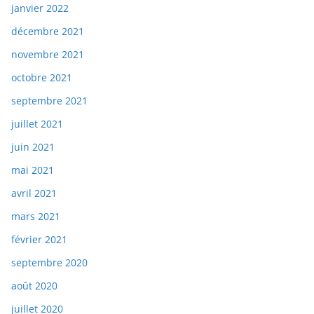
janvier 2022
décembre 2021
novembre 2021
octobre 2021
septembre 2021
juillet 2021
juin 2021
mai 2021
avril 2021
mars 2021
février 2021
septembre 2020
août 2020
juillet 2020