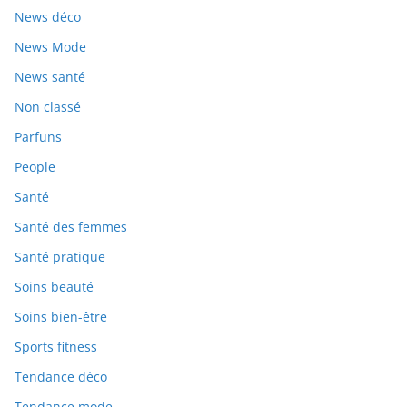
News déco
News Mode
News santé
Non classé
Parfuns
People
Santé
Santé des femmes
Santé pratique
Soins beauté
Soins bien-être
Sports fitness
Tendance déco
Tendance mode