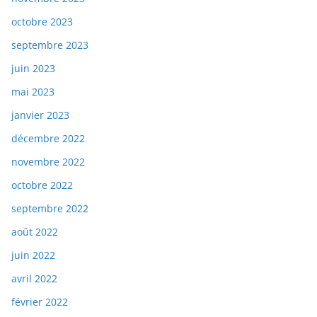
octobre 2023
septembre 2023
juin 2023
mai 2023
janvier 2023
décembre 2022
novembre 2022
octobre 2022
septembre 2022
août 2022
juin 2022
avril 2022
février 2022