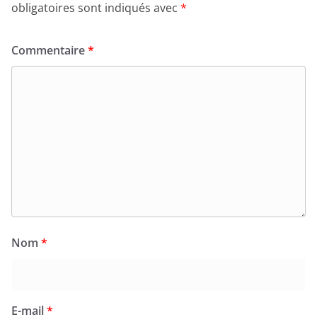
obligatoires sont indiqués avec
*
Commentaire
*
Nom
*
E-mail
*