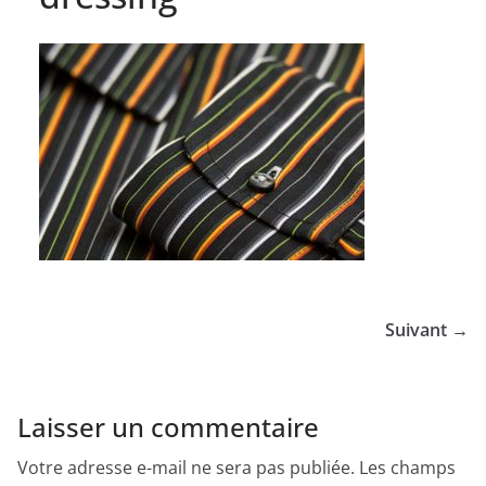
Suivant →
Laisser un commentaire
Votre adresse e-mail ne sera pas publiée.
Les champs