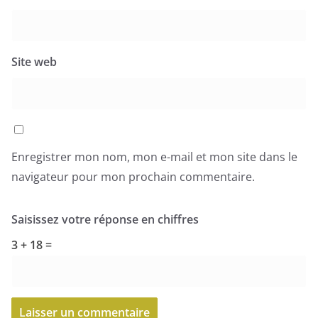
Site web
Enregistrer mon nom, mon e-mail et mon site dans le
navigateur pour mon prochain commentaire.
Saisissez votre réponse en chiffres
3 + 18 =