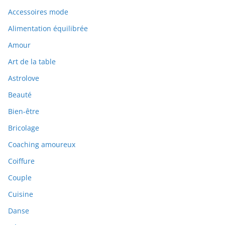
Accessoires mode
Alimentation équilibrée
Amour
Art de la table
Astrolove
Beauté
Bien-être
Bricolage
Coaching amoureux
Coiffure
Couple
Cuisine
Danse