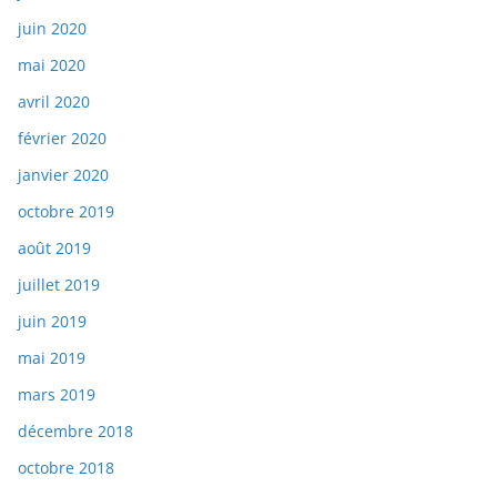
juin 2020
mai 2020
avril 2020
février 2020
janvier 2020
octobre 2019
août 2019
juillet 2019
juin 2019
mai 2019
mars 2019
décembre 2018
octobre 2018