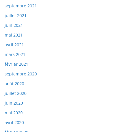
septembre 2021
juillet 2021
juin 2021
mai 2021
avril 2021
mars 2021
février 2021
septembre 2020
août 2020
juillet 2020
juin 2020
mai 2020
avril 2020