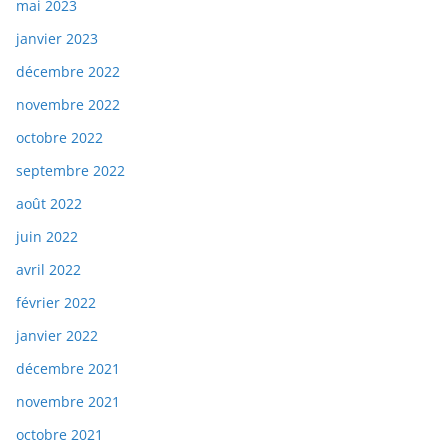
mai 2023
janvier 2023
décembre 2022
novembre 2022
octobre 2022
septembre 2022
août 2022
juin 2022
avril 2022
février 2022
janvier 2022
décembre 2021
novembre 2021
octobre 2021