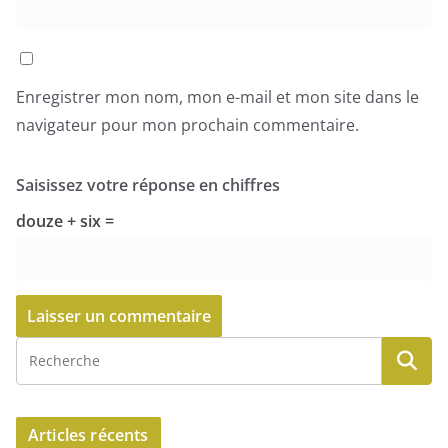
Enregistrer mon nom, mon e-mail et mon site dans le
navigateur pour mon prochain commentaire.
Saisissez votre réponse en chiffres
douze + six =
Articles récents