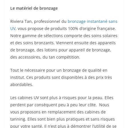
Le matériel de bronzage
Riviera Tan, professionnel du
bronzage instantané sans
UV
, vous propose de produits 100% d’origine française.
Notre gamme de sélections comporte des soins solaires
et des soins bronzants. Viennent ensuite des appareils
de bronzage, des lotions pour appareil de bronzage,
des accessoires, du tan compétition.
Tout le nécessaire pour un bronzage de qualité en
institut. Ces produits sont disponibles à des prix très
abordables.
Les cabines UV sont plus à risques pour la peau. Elles
perdent par conséquent peu à peu leur côte. Nous
vous proposons en remplacement des cabines de
tanning. Elles sont bien plus pratiques et sans risques
pour votre santé. Il n’est plus à démontrer l’utilité de se