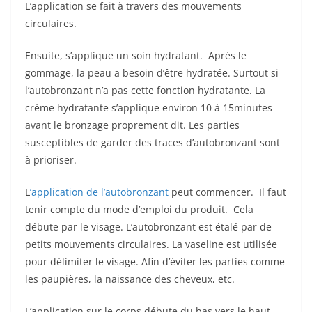
L’application se fait à travers des mouvements
circulaires.
Ensuite, s’applique un soin hydratant. Après le
gommage, la peau a besoin d’être hydratée. Surtout si
l’autobronzant n’a pas cette fonction hydratante. La
crème hydratante s’applique environ 10 à 15minutes
avant le bronzage proprement dit. Les parties
susceptibles de garder des traces d’autobronzant sont
à prioriser.
L
’application de l’autobronzant
peut commencer. Il faut
tenir compte du mode d’emploi du produit. Cela
débute par le visage. L’autobronzant est étalé par de
petits mouvements circulaires. La vaseline est utilisée
pour délimiter le visage. Afin d’éviter les parties comme
les paupières, la naissance des cheveux, etc.
L’application sur le corps débute du bas vers le haut.