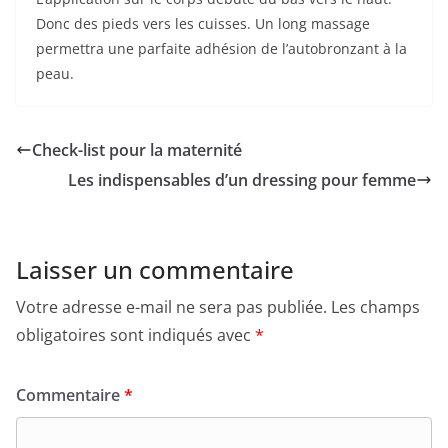
Donc des pieds vers les cuisses. Un long massage
permettra une parfaite adhésion de l’autobronzant à la
peau.
Check-list pour la maternité
Les indispensables d’un dressing pour femme
Laisser un commentaire
Votre adresse e-mail ne sera pas publiée.
Les champs
obligatoires sont indiqués avec
*
Commentaire
*