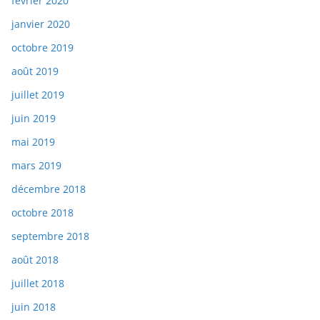
février 2020
janvier 2020
octobre 2019
août 2019
juillet 2019
juin 2019
mai 2019
mars 2019
décembre 2018
octobre 2018
septembre 2018
août 2018
juillet 2018
juin 2018