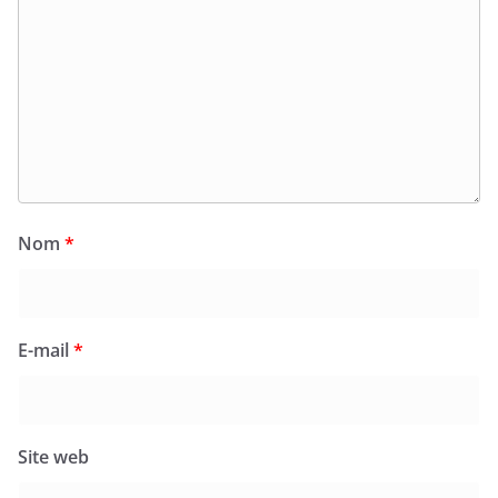
Nom
*
E-mail
*
Site web