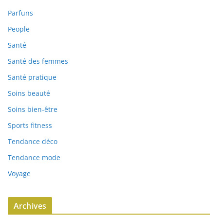
Parfuns
People
Santé
Santé des femmes
Santé pratique
Soins beauté
Soins bien-être
Sports fitness
Tendance déco
Tendance mode
Voyage
Archives