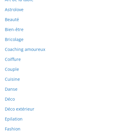
Astrolove
Beauté
Bien-être
Bricolage
Coaching amoureux
Coiffure
Couple
Cuisine
Danse
Déco
Déco extérieur
Epilation
Fashion