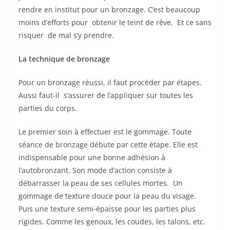
rendre en institut pour un bronzage. C’est beaucoup
moins d’efforts pour obtenir le teint de rêve. Et ce sans
risquer de mal s’y prendre.
La technique de bronzage
Pour un bronzage réussi, il faut procéder par étapes.
Aussi faut-il s’assurer de l’appliquer sur toutes les
parties du corps.
Le premier soin à effectuer est le gommage. Toute
séance de bronzage débute par cette étape. Elle est
indispensable pour une bonne adhésion à
l’autobronzant. Son mode d’action consiste à
débarrasser la peau de ses cellules mortes. Un
gommage de texture douce pour la peau du visage.
Puis une texture semi-épaisse pour les parties plus
rigides. Comme les genoux, les coudes, les talons, etc.