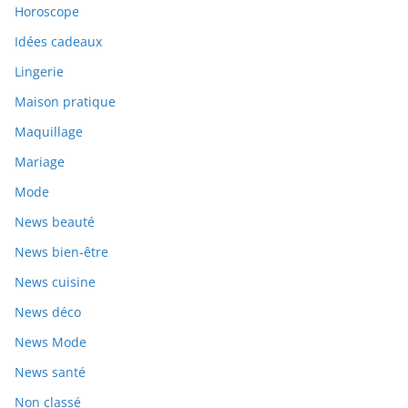
Horoscope
Idées cadeaux
Lingerie
Maison pratique
Maquillage
Mariage
Mode
News beauté
News bien-être
News cuisine
News déco
News Mode
News santé
Non classé