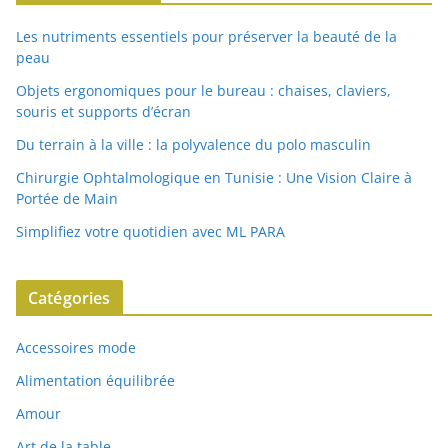
Les nutriments essentiels pour préserver la beauté de la
peau
Objets ergonomiques pour le bureau : chaises, claviers,
souris et supports d’écran
Du terrain à la ville : la polyvalence du polo masculin
Chirurgie Ophtalmologique en Tunisie : Une Vision Claire à
Portée de Main
Simplifiez votre quotidien avec ML PARA
Catégories
Accessoires mode
Alimentation équilibrée
Amour
Art de la table