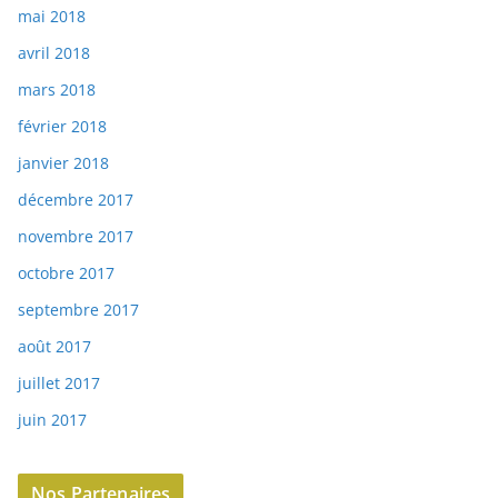
mai 2018
avril 2018
mars 2018
février 2018
janvier 2018
décembre 2017
novembre 2017
octobre 2017
septembre 2017
août 2017
juillet 2017
juin 2017
Nos Partenaires