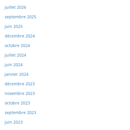
juillet 2026
septembre 2025
juin 2025
décembre 2024
octobre 2024
juillet 2024
juin 2024
janvier 2024
décembre 2023
novembre 2023
octobre 2023
septembre 2023
juin 2023