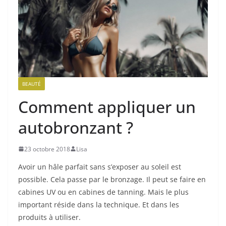
BEAUTÉ
Comment appliquer un
autobronzant ?
23 octobre 2018
Lisa
Avoir un hâle parfait sans s’exposer au soleil est
possible. Cela passe par le bronzage. Il peut se faire en
cabines UV ou en cabines de tanning. Mais le plus
important réside dans la technique. Et dans les
produits à utiliser.